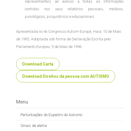
representantes) ao acesso a todas as informações
contidas nos seus relatórios pessoais, médicos,
psicológicos, psiquiátricos e educacionais.
Apresentada no 4o Congresso Autism-Europe, Haia, 10 de Maio
de 1992. Adoptada sob forma de Declaração Escrita pelo
Parlamento Europeu, 9 de Maio de 1996.
Download Carta
Download Direitos da pessoa com AUTISMO
Menu
Perturbações do Espectro do Autismo
Sinais de alerta