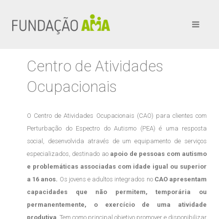
Centro de Atividades
Ocupacionais
O Centro de Atividades Ocupacionais (CAO) para clientes com
Perturbação do Espectro do Autismo (PEA) é uma resposta
social, desenvolvida através de um equipamento de serviços
especializados, destinado ao
apoio de pessoas com autismo
e problemáticas associadas com idade igual ou superior
a 16 anos.
Os jovens e adultos integrados no
CAO apresentam
capacidades que não permitem, temporária ou
permanentemente, o exercício de uma atividade
produtiva
. Tem como principal objetivo promover e disponibilizar