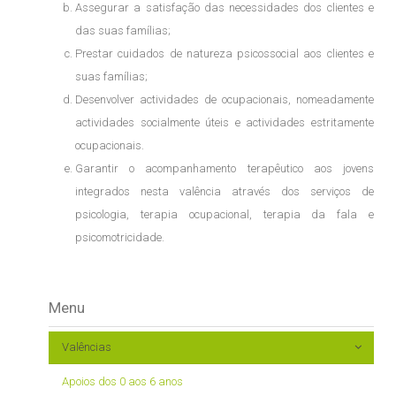
Assegurar a satisfação das necessidades dos clientes e
das suas famílias;
Prestar cuidados de natureza psicossocial aos clientes e
suas famílias;
Desenvolver actividades de ocupacionais, nomeadamente
actividades socialmente úteis e actividades estritamente
ocupacionais.
Garantir o acompanhamento terapêutico aos jovens
integrados nesta valência através dos serviços de
psicologia, terapia ocupacional, terapia da fala e
psicomotricidade.
Menu
Valências
Apoios dos 0 aos 6 anos