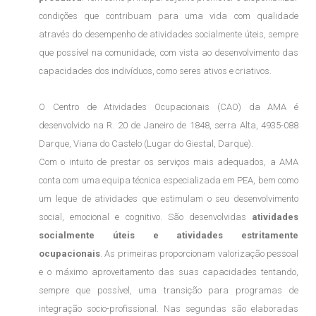
condições que contribuam para uma vida com qualidade
através do desempenho de atividades socialmente úteis, sempre
que possível na comunidade, com vista ao desenvolvimento das
capacidades dos indivíduos, como seres ativos e criativos.
O Centro de Atividades Ocupacionais (CAO) da AMA é
desenvolvido na R. 20 de Janeiro de 1848, serra Alta, 4935-088
Darque, Viana do Castelo (Lugar do Giestal, Darque).
Com o intuito de prestar os serviços mais adequados, a AMA
conta com uma equipa técnica especializada em PEA, bem como
um leque de atividades que estimulam o seu desenvolvimento
social, emocional e cognitivo. São desenvolvidas
atividades
socialmente úteis e atividades estritamente
ocupacionais
. As primeiras proporcionam valorização pessoal
e o máximo aproveitamento das suas capacidades tentando,
sempre que possível, uma transição para programas de
integração socio-profissional. Nas segundas são elaboradas