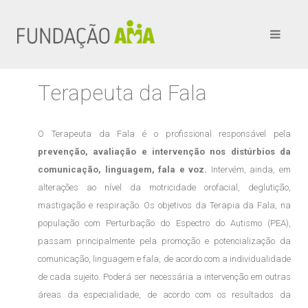
Terapeuta da Fala
O Terapeuta da Fala é o profissional responsável pela
prevenção, avaliação e intervenção nos distúrbios da
comunicação, linguagem, fala e voz.
Intervém, ainda, em
alterações ao nível da motricidade orofacial, deglutição,
mastigação e respiração. Os objetivos da Terapia da Fala, na
população com Perturbação do Espectro do Autismo (PEA),
passam principalmente pela promoção e potencialização da
comunicação, linguagem e fala, de acordo com a individualidade
de cada sujeito. Poderá ser necessária a intervenção em outras
áreas da especialidade, de acordo com os resultados da