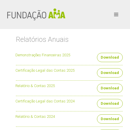
Relatórios Anuais
Demonstrações Financeiras 2025
Download
Certificação Legal das Contas 2025
Download
Relatório & Contas 2025
Download
Certificação Legal das Contas 2024
Download
Relatório & Contas 2024
Download