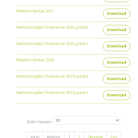
Relatorio Gestao 2021
Download
Demonstrações Financeiras 2020_parte2
Download
Demonstrações Financeiras 2020_parte1
Download
Relatorio Gestao 2020
Download
Demonstrações Financeiras 2019_parte2
Download
Demonstrações Financeiras 2019_parte1
Download
Exibir Numero
Início
Anterior
1
2
Seguinte
Fim