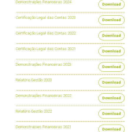
Demonstrações Financeiras 2024
Download
Certificação Legal das Contas 2023
Download
Certificação Legal das Contas 2022
Download
Certificação Legal das Contas 2021
Download
Demonstrações Financeiras 2023
Download
Relatório Gestão 2023
Download
Demonstrações Financeiras 2022
Download
Relatório Gestão 2022
Download
Demonstracoes Financeiras 2021
Download